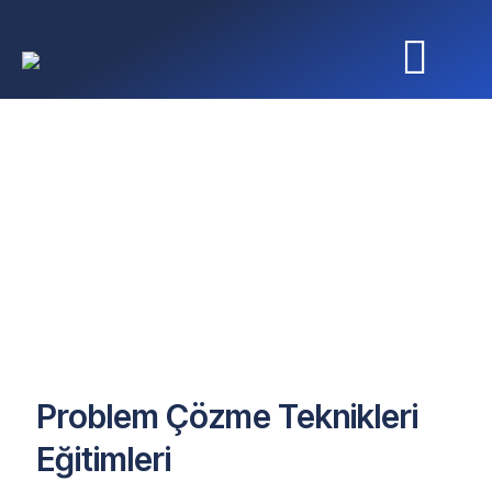
Problem Çözme Teknikleri
Eğitimleri