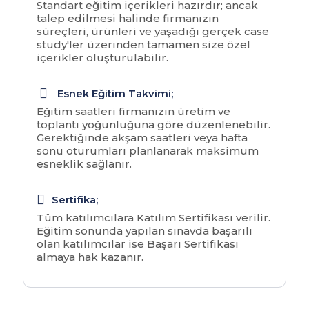
Standart eğitim içerikleri hazırdır; ancak
talep edilmesi halinde firmanızın
süreçleri, ürünleri ve yaşadığı gerçek case
study'ler üzerinden tamamen size özel
içerikler oluşturulabilir.
Esnek Eğitim Takvimi;
Eğitim saatleri firmanızın üretim ve
toplantı yoğunluğuna göre düzenlenebilir.
Gerektiğinde akşam saatleri veya hafta
sonu oturumları planlanarak maksimum
esneklik sağlanır.
Sertifika;
Tüm katılımcılara Katılım Sertifikası verilir.
Eğitim sonunda yapılan sınavda başarılı
olan katılımcılar ise Başarı Sertifikası
almaya hak kazanır.