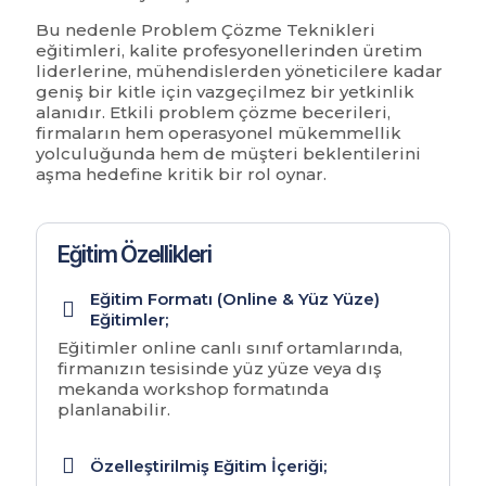
Bu nedenle Problem Çözme Teknikleri
eğitimleri, kalite profesyonellerinden üretim
liderlerine, mühendislerden yöneticilere kadar
geniş bir kitle için vazgeçilmez bir yetkinlik
alanıdır. Etkili problem çözme becerileri,
firmaların hem operasyonel mükemmellik
yolculuğunda hem de müşteri beklentilerini
aşma hedefine kritik bir rol oynar.
Eğitim Özellikleri
Eğitim Formatı (Online & Yüz Yüze)
Eğitimler;
Eğitimler online canlı sınıf ortamlarında,
firmanızın tesisinde yüz yüze veya dış
mekanda workshop formatında
planlanabilir.
Özelleştirilmiş Eğitim İçeriği;