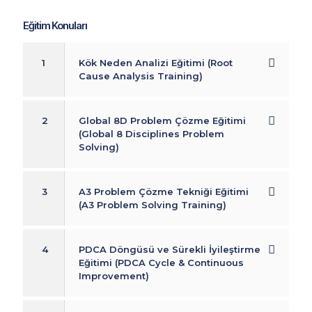
Eğitim Konuları
1
Kök Neden Analizi Eğitimi (Root
Cause Analysis Training)
2
Global 8D Problem Çözme Eğitimi
(Global 8 Disciplines Problem
Solving)
3
A3 Problem Çözme Tekniği Eğitimi
(A3 Problem Solving Training)
4
PDCA Döngüsü ve Sürekli İyileştirme
Eğitimi (PDCA Cycle & Continuous
Improvement)