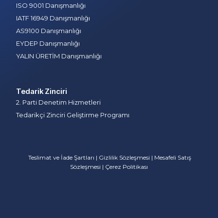
ISO 9001 Danışmanlığı
IATF 16949 Danışmanlığı
AS9100 Danışmanlığı
EYDEP Danışmanlığı
YALIN ÜRETİM Danışmanlığı
Tedarik Zinciri
2. Parti Denetim Hizmetleri
Tedarikçi Zinciri Geliştirme Programı
Teslimat ve İade Şartları
|
Gizlilik Sözleşmesi
|
Mesafeli Satış
Sözleşmesi
|
Çerez Politikası